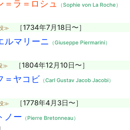
ン＝ラ＝ロシュ
（Sophie von La Roche）
［1734年7月18日〜］
没≫
エルマリーニ
（Giuseppe Piermarini）
［1804年12月10日〜］
没≫
フ＝ヤコビ
（Carl Gustav Jacob Jacobi）
［1778年4月3日〜］
没≫
トノー
（Pierre Bretonneau）
〕