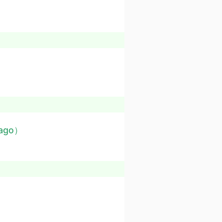
Fago）