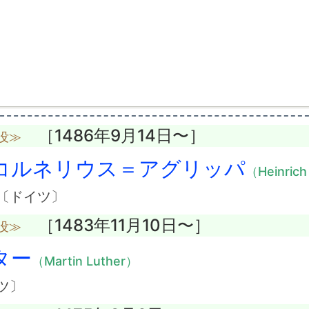
［1486年9月14日〜］
没≫
コルネリウス＝アグリッパ
（Heinrich
〔ドイツ〕
［1483年11月10日〜］
没≫
ター
（Martin Luther）
ツ〕