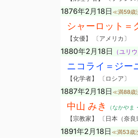
1876年2月18日
≪満59歳
シャーロット＝
【女優】 〔アメリカ〕
1880年2月18日
（ユリウ
ニコライ＝ジー
【化学者】 〔ロシア〕
1887年2月18日
≪満88歳
中山 みき
（なかやま
【宗教家】 〔日本（奈良
1891年2月18日
≪満53歳