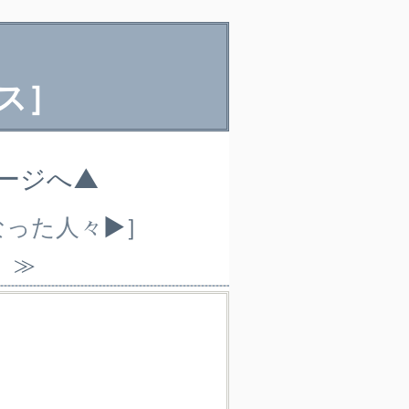
ス］
ページへ▲
なった人々
▶］
）≫