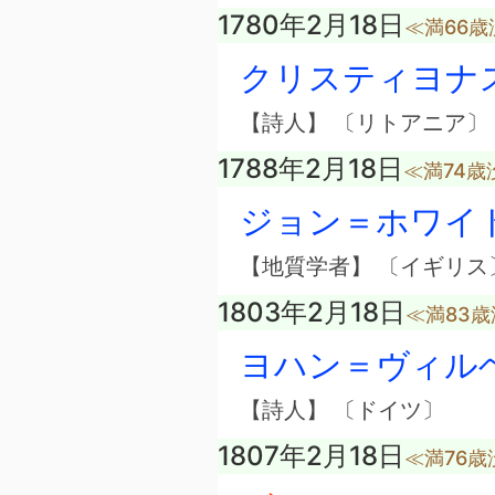
1780年2月18日
≪満66歳
クリスティヨナ
【詩人】 〔リトアニア〕
1788年2月18日
≪満74歳
ジョン＝ホワイ
【地質学者】 〔イギリス
1803年2月18日
≪満83歳
ヨハン＝ヴィル
【詩人】 〔ドイツ〕
1807年2月18日
≪満76歳