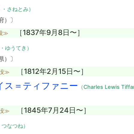
う・さねとみ）
府）〕
［1837年9月8日〜］
没≫
・ゆうてき）
県）〕
［1812年2月15日〜］
没≫
イス＝ティファニー
（Charles Lewis Tiff
［1845年7月24日〜］
没≫
・つなつね）