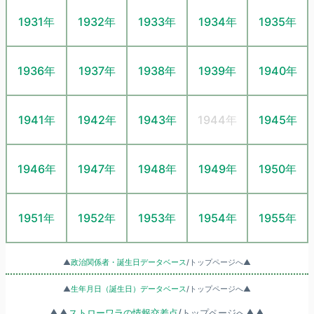
1931年
1932年
1933年
1934年
1935年
1936年
1937年
1938年
1939年
1940年
1941年
1942年
1943年
1944年
1945年
1946年
1947年
1948年
1949年
1950年
1951年
1952年
1953年
1954年
1955年
▲
政治関係者・誕生日データベース
/トップページへ▲
▲
生年月日（誕生日）データベース
/トップページへ▲
▲▲
ストローワラの情報交差点
/トップページへ▲▲