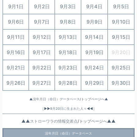
9月1日
9月2日
9月3日
9月4日
9月5日
9月6日
9月7日
9月8日
9月9日
9月10日
9月11日
9月12日
9月13日
9月14日
9月15日
9月16日
9月17日
9月18日
9月19日
9月20日
9月21日
9月22日
9月23日
9月24日
9月25日
9月26日
9月27日
9月28日
9月29日
9月30日
▲
没年月日（命日）データベース
/トップページへ▲
［▶▶
9月20日に生まれた人々
◀◀］
▲▲
ストローワラの情報交差点
/トップページへ▲▲
没年月日（命日）データベース