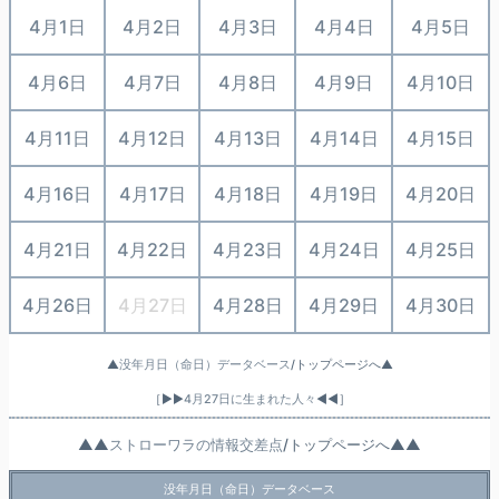
4月1日
4月2日
4月3日
4月4日
4月5日
4月6日
4月7日
4月8日
4月9日
4月10日
4月11日
4月12日
4月13日
4月14日
4月15日
4月16日
4月17日
4月18日
4月19日
4月20日
4月21日
4月22日
4月23日
4月24日
4月25日
4月26日
4月27日
4月28日
4月29日
4月30日
▲
没年月日（命日）データベース
/トップページへ▲
［▶▶
4月27日に生まれた人々
◀◀］
▲▲
ストローワラの情報交差点
/トップページへ▲▲
没年月日（命日）データベース