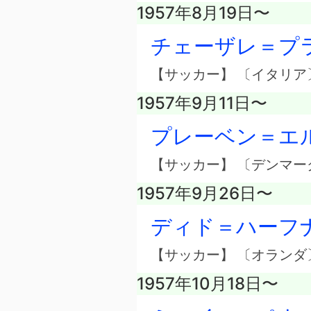
1957年8月19日〜
チェーザレ＝プ
【サッカー】 〔イタリア
1957年9月11日〜
プレーベン＝エ
【サッカー】 〔デンマー
1957年9月26日〜
ディド＝ハーフ
【サッカー】 〔オランダ
1957年10月18日〜