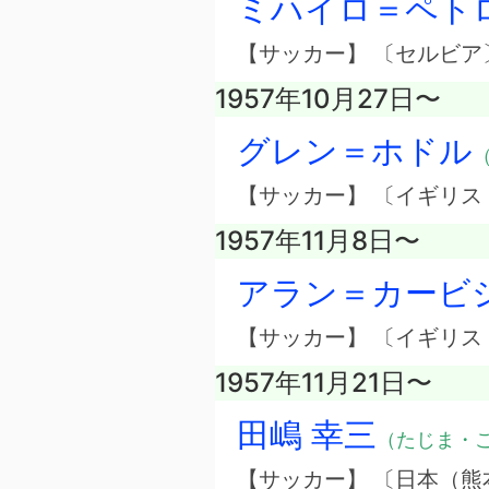
ミハイロ＝ペト
【サッカー】 〔セルビア
1957年10月27日〜
グレン＝ホドル
（
【サッカー】 〔イギリ
1957年11月8日〜
アラン＝カービ
【サッカー】 〔イギリ
1957年11月21日〜
田嶋 幸三
（たじま・
【サッカー】 〔日本（熊