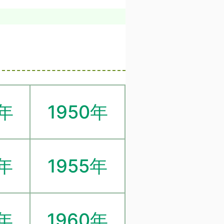
9年
1950年
4年
1955年
9年
1960年