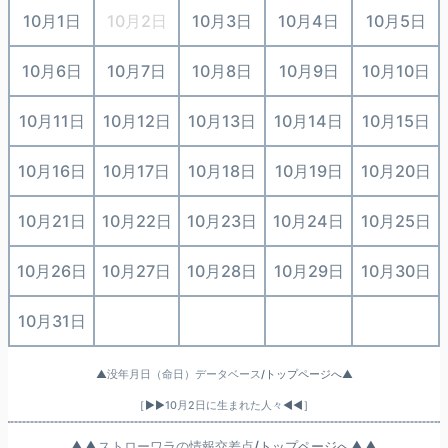
10月1日
10月2日
10月3日
10月4日
10月5日
10月6日
10月7日
10月8日
10月9日
10月10日
10月11日
10月12日
10月13日
10月14日
10月15日
10月16日
10月17日
10月18日
10月19日
10月20日
10月21日
10月22日
10月23日
10月24日
10月25日
10月26日
10月27日
10月28日
10月29日
10月30日
10月31日
○
○
○
○
▲
没年月日（命日）データベース
/トップページへ▲
［▶▶
10月2日に生まれた人々
◀◀］
▲▲
ストローワラの情報交差点
/トップページへ▲▲