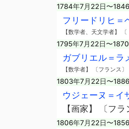
1784年7月22日〜184
フリードリヒ＝
【数学者、天文学者】 〔
1795年7月22日〜187
ガブリエル＝ラ
【数学者】 〔フランス〕
1803年7月22日〜188
ウジェーヌ＝イ
【画家】 〔フラ
1806年7月22日〜185