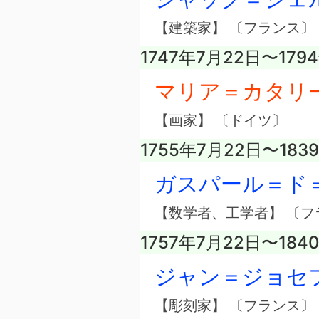
【建築家】 〔フランス〕
1747年7月22日〜179
マリア＝カタリ
【画家】 〔ドイツ〕
1755年7月22日〜183
ガスパール＝ド
【数学者、工学者】 〔フ
1757年7月22日〜184
ジャン＝ジョセ
【彫刻家】 〔フランス〕