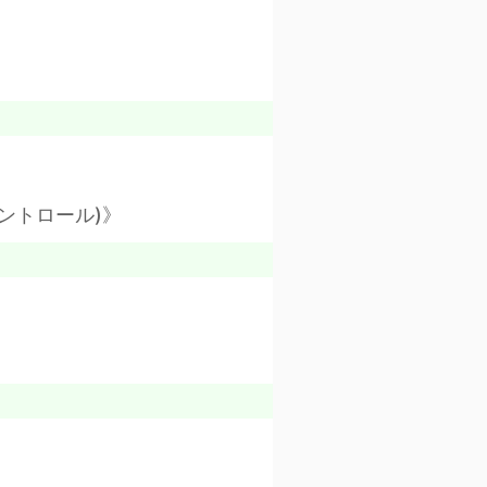
コントロール)》