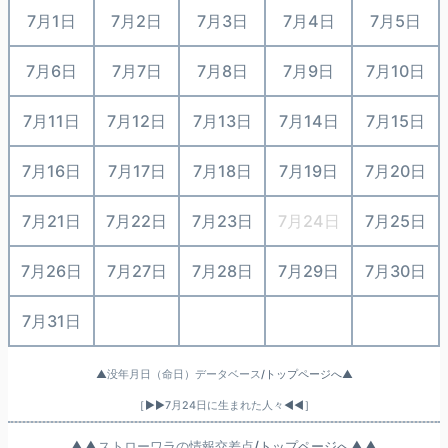
7月1日
7月2日
7月3日
7月4日
7月5日
7月6日
7月7日
7月8日
7月9日
7月10日
7月11日
7月12日
7月13日
7月14日
7月15日
7月16日
7月17日
7月18日
7月19日
7月20日
7月21日
7月22日
7月23日
7月24日
7月25日
7月26日
7月27日
7月28日
7月29日
7月30日
7月31日
○
○
○
○
▲
没年月日（命日）データベース
/トップページへ▲
［▶▶
7月24日に生まれた人々
◀◀］
▲▲
ストローワラの情報交差点
/トップページへ▲▲