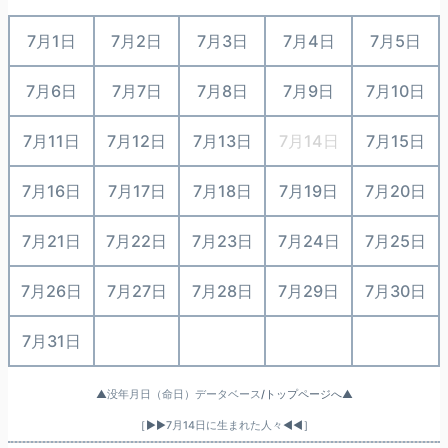
7月1日
7月2日
7月3日
7月4日
7月5日
7月6日
7月7日
7月8日
7月9日
7月10日
7月11日
7月12日
7月13日
7月14日
7月15日
7月16日
7月17日
7月18日
7月19日
7月20日
7月21日
7月22日
7月23日
7月24日
7月25日
7月26日
7月27日
7月28日
7月29日
7月30日
7月31日
○
○
○
○
▲
没年月日（命日）データベース
/トップページへ▲
［▶▶
7月14日に生まれた人々
◀◀］