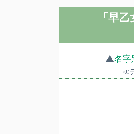
「早乙
▲
名字
≪