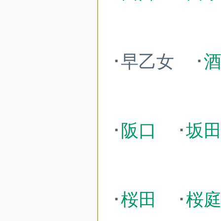
･早乙女
･
･
阪口
･
坂
･
桜田
･
桜