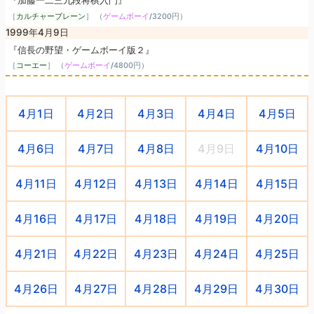
『加藤一二三九段将棋入門』
［
カルチャーブレーン
］ （
ゲームボーイ
/
3200円
）
1999年4月9日
『信長の野望・ゲームボーイ版２』
［
コーエー
］ （
ゲームボーイ
/
4800円
）
4月1日
4月2日
4月3日
4月4日
4月5日
4月6日
4月7日
4月8日
4月9日
4月10日
4月11日
4月12日
4月13日
4月14日
4月15日
4月16日
4月17日
4月18日
4月19日
4月20日
4月21日
4月22日
4月23日
4月24日
4月25日
4月26日
4月27日
4月28日
4月29日
4月30日