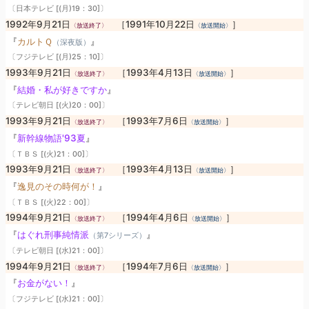
〔日本テレビ [(月)19：30]〕
1992年9月21日
［1991年10月22日
］
〈放送終了〉
〈放送開始〉
『
カルトＱ
』
（深夜版）
〔フジテレビ [(月)25：10]〕
1993年9月21日
［1993年4月13日
］
〈放送終了〉
〈放送開始〉
『
結婚・私が好きですか
』
〔テレビ朝日 [(火)20：00]〕
1993年9月21日
［1993年7月6日
］
〈放送終了〉
〈放送開始〉
『
新幹線物語'93夏
』
〔ＴＢＳ [(火)21：00]〕
1993年9月21日
［1993年4月13日
］
〈放送終了〉
〈放送開始〉
『
逸見のその時何が！
』
〔ＴＢＳ [(火)22：00]〕
1994年9月21日
［1994年4月6日
］
〈放送終了〉
〈放送開始〉
『
はぐれ刑事純情派
』
（第7シリーズ）
〔テレビ朝日 [(水)21：00]〕
1994年9月21日
［1994年7月6日
］
〈放送終了〉
〈放送開始〉
『
お金がない！
』
〔フジテレビ [(水)21：00]〕