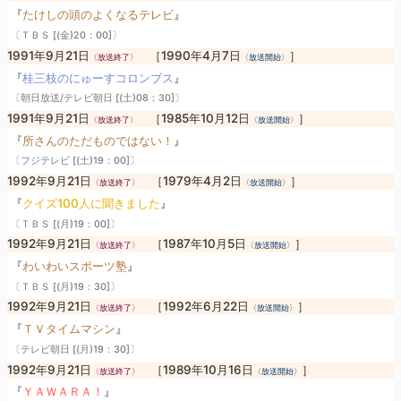
『
たけしの頭のよくなるテレビ
』
〔ＴＢＳ [(金)20：00]〕
1991年9月21日
［1990年4月7日
］
〈放送終了〉
〈放送開始〉
『
桂三枝のにゅーすコロンブス
』
〔朝日放送/テレビ朝日 [(土)08：30]〕
1991年9月21日
［1985年10月12日
］
〈放送終了〉
〈放送開始〉
『
所さんのただものではない！
』
〔フジテレビ [(土)19：00]〕
1992年9月21日
［1979年4月2日
］
〈放送終了〉
〈放送開始〉
『
クイズ100人に聞きました
』
〔ＴＢＳ [(月)19：00]〕
1992年9月21日
［1987年10月5日
］
〈放送終了〉
〈放送開始〉
『
わいわいスポーツ塾
』
〔ＴＢＳ [(月)19：30]〕
1992年9月21日
［1992年6月22日
］
〈放送終了〉
〈放送開始〉
『
ＴＶタイムマシン
』
〔テレビ朝日 [(月)19：30]〕
1992年9月21日
［1989年10月16日
］
〈放送終了〉
〈放送開始〉
『
ＹＡＷＡＲＡ！
』