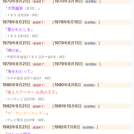
1970年9月21日
［1970年3月16日
］
〈放送終了〉
〈放送開始〉
『
大岡越前
』
（第1部）
〔ＴＢＳ [(月)20：00]〕
1978年9月21日
［1978年6月15日
］
〈放送終了〉
〈放送開始〉
『
愛がわたしを
』
〔ＴＢＳ [(木)22：00]〕
1979年9月21日
［1979年6月11日
］
〈放送終了〉
〈放送開始〉
『
噂の女
』
〔中部日本放送/ＴＢＳ [(月〜金)13：45]〕
1979年9月21日
［1979年9月10日
］
〈放送終了〉
〈放送開始〉
『
海をわたって
』
〔ＮＨＫ総合 [(月〜金)21：40]〕
1980年9月21日
［1980年4月6日
］
〈放送終了〉
〈放送開始〉
『
燃えろアーサー 白馬の王子
』
〔フジテレビ [(日)19：00]〕
1982年9月21日
［1981年10月6日
］
〈放送終了〉
〈放送開始〉
『
ザ・ヤングベストテン
』
〔テレビ東京 [(火)19：00]〕
1982年9月21日
［1982年7月6日
］
〈放送終了〉
〈放送開始〉