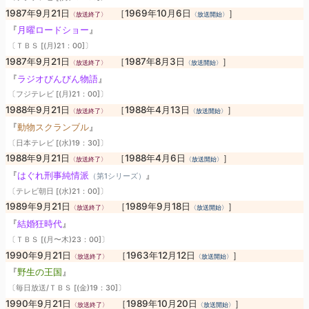
1987年9月21日
［1969年10月6日
］
〈放送終了〉
〈放送開始〉
『
月曜ロードショー
』
〔ＴＢＳ [(月)21：00]〕
1987年9月21日
［1987年8月3日
］
〈放送終了〉
〈放送開始〉
『
ラジオびんびん物語
』
〔フジテレビ [(月)21：00]〕
1988年9月21日
［1988年4月13日
］
〈放送終了〉
〈放送開始〉
『
動物スクランブル
』
〔日本テレビ [(水)19：30]〕
1988年9月21日
［1988年4月6日
］
〈放送終了〉
〈放送開始〉
『
はぐれ刑事純情派
』
（第1シリーズ）
〔テレビ朝日 [(水)21：00]〕
1989年9月21日
［1989年9月18日
］
〈放送終了〉
〈放送開始〉
『
結婚狂時代
』
〔ＴＢＳ [(月〜木)23：00]〕
1990年9月21日
［1963年12月12日
］
〈放送終了〉
〈放送開始〉
『
野生の王国
』
〔毎日放送/ＴＢＳ [(金)19：30]〕
1990年9月21日
［1989年10月20日
］
〈放送終了〉
〈放送開始〉