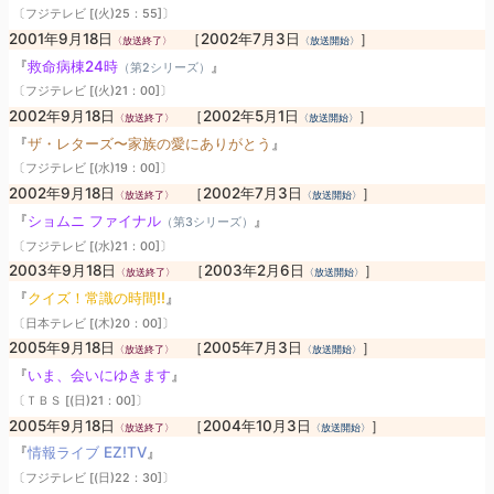
〔フジテレビ [(火)25：55]〕
2001年9月18日
［2002年7月3日
］
〈放送終了〉
〈放送開始〉
『
救命病棟24時
』
（第2シリーズ）
〔フジテレビ [(火)21：00]〕
2002年9月18日
［2002年5月1日
］
〈放送終了〉
〈放送開始〉
『
ザ・レターズ〜家族の愛にありがとう
』
〔フジテレビ [(水)19：00]〕
2002年9月18日
［2002年7月3日
］
〈放送終了〉
〈放送開始〉
『
ショムニ ファイナル
』
（第3シリーズ）
〔フジテレビ [(水)21：00]〕
2003年9月18日
［2003年2月6日
］
〈放送終了〉
〈放送開始〉
『
クイズ！常識の時間!!
』
〔日本テレビ [(木)20：00]〕
2005年9月18日
［2005年7月3日
］
〈放送終了〉
〈放送開始〉
『
いま、会いにゆきます
』
〔ＴＢＳ [(日)21：00]〕
2005年9月18日
［2004年10月3日
］
〈放送終了〉
〈放送開始〉
『
情報ライブ EZ!TV
』
〔フジテレビ [(日)22：30]〕