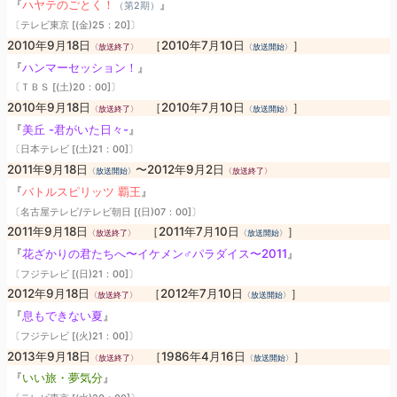
『
ハヤテのごとく！
』
（第2期）
〔テレビ東京 [(金)25：20]〕
2010年9月18日
［2010年7月10日
］
〈放送終了〉
〈放送開始〉
『
ハンマーセッション！
』
〔ＴＢＳ [(土)20：00]〕
2010年9月18日
［2010年7月10日
］
〈放送終了〉
〈放送開始〉
『
美丘 -君がいた日々-
』
〔日本テレビ [(土)21：00]〕
2011年9月18日
〜2012年9月2日
〈放送開始〉
〈放送終了〉
『
バトルスピリッツ 覇王
』
〔名古屋テレビ/テレビ朝日 [(日)07：00]〕
2011年9月18日
［2011年7月10日
］
〈放送終了〉
〈放送開始〉
『
花ざかりの君たちへ〜イケメン♂パラダイス〜2011
』
〔フジテレビ [(日)21：00]〕
2012年9月18日
［2012年7月10日
］
〈放送終了〉
〈放送開始〉
『
息もできない夏
』
〔フジテレビ [(火)21：00]〕
2013年9月18日
［1986年4月16日
］
〈放送終了〉
〈放送開始〉
『
いい旅・夢気分
』