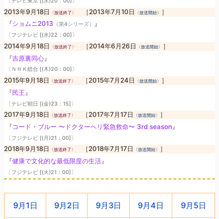
〔テレビ東京 [(水)20：00]〕
2013年9月18日
［2013年7月10日
］
〈放送終了〉
〈放送開始〉
『
ショムニ2013
』
（第4シリーズ）
〔フジテレビ [(水)22：00]〕
2014年9月18日
［2014年6月26日
］
〈放送終了〉
〈放送開始〉
『
吉原裏同心
』
〔ＮＨＫ総合 [(木)20：00]〕
2015年9月18日
［2015年7月24日
］
〈放送終了〉
〈放送開始〉
『
民王
』
〔テレビ朝日 [(金)23：15]〕
2017年9月18日
［2017年7月17日
］
〈放送終了〉
〈放送開始〉
『
コード・ブルー 〜ドクターヘリ緊急救命〜 3rd season
』
〔フジテレビ [(月)21：00]〕
2018年9月18日
［2018年7月17日
］
〈放送終了〉
〈放送開始〉
『
健康で文化的な最低限度の生活
』
〔フジテレビ [(火)21：00]〕
9月1日
9月2日
9月3日
9月4日
9月5日