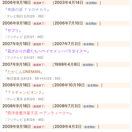
2006年9月18日
［2003年4月14日
］
〈放送終了〉
〈放送開始〉
『
奇跡の扉 ＴＶのチカラ
』
〔テレビ朝日 [(月)20：00]〕
2006年9月18日
［2006年7月10日
］
〈放送終了〉
〈放送開始〉
『
サプリ
』
〔フジテレビ [(月)21：00]〕
2007年9月18日
［2007年7月3日
］
〈放送終了〉
〈放送開始〉
『
花ざかりの君たちへ〜イケメン♂パラダイス〜
』
〔フジテレビ [(火)21：00]〕
2007年9月18日
［1998年4月8日
］
〈放送終了〉
〈放送開始〉
『
たかじんONEMAN
』
〔毎日放送 [(水)23：55→(火)23：55]〕
2008年9月18日
［2006年10月19日
］
〈放送終了〉
〈放送開始〉
『
ＴＶチャンピオン２
』
〔テレビ東京 [(木)20：00]〕
2008年9月18日
［2008年7月3日
］
〈放送終了〉
〈放送開始〉
『
西洋骨董洋菓子店 〜アンティーク〜
』
〔フジテレビ [(木)24：45]〕
2009年9月18日
［2009年4月3日
］
〈放送終了〉
〈放送開始〉