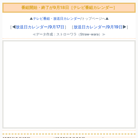
番組開始・終了が9月18日［テレビ番組カレンダー］
▲
テレビ番組・放送日カレンダー
/トップページへ▲
［◀
放送日カレンダー/9月17日
］
［
放送日カレンダー/9月19日
▶］
≪データ作成：ストローワラ（Straw-wara）≫