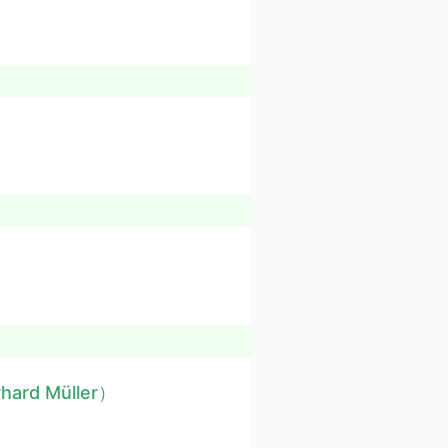
hard Müller）