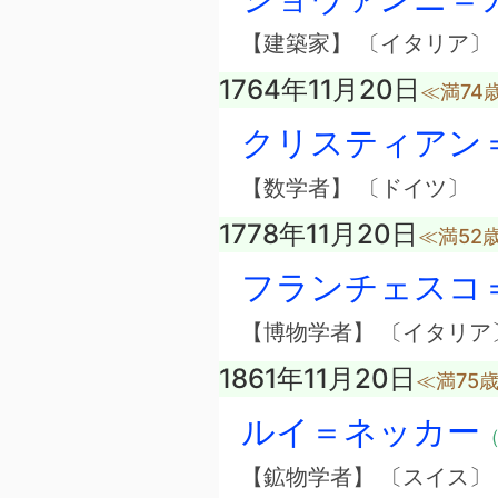
【建築家】 〔イタリア〕
1764年11月20日
≪満74
クリスティアン
【数学者】 〔ドイツ〕
1778年11月20日
≪満52
フランチェスコ
【博物学者】 〔イタリア
1861年11月20日
≪満75
ルイ＝ネッカー
（
【鉱物学者】 〔スイス〕