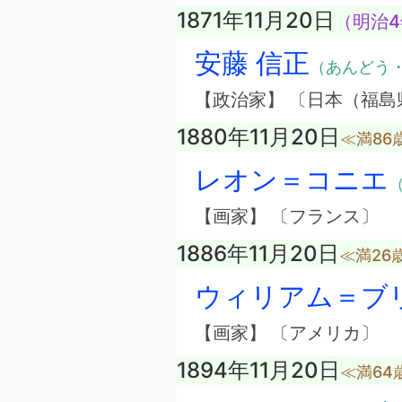
1871年11月20日
（明治4
安藤 信正
（あんどう
【政治家】 〔日本（福島
1880年11月20日
≪満86
レオン＝コニエ
（
【画家】 〔フランス〕
1886年11月20日
≪満26
ウィリアム＝ブ
【画家】 〔アメリカ〕
1894年11月20日
≪満64