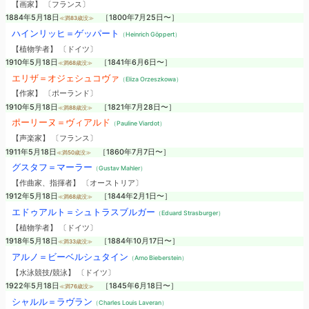
【画家】 〔フランス〕
1884年5月18日
［1800年7月25日〜］
≪満83歳没≫
ハインリッヒ＝ゲッパート
（Heinrich Göppert）
【植物学者】 〔ドイツ〕
1910年5月18日
［1841年6月6日〜］
≪満68歳没≫
エリザ＝オジェシュコヴァ
（Eliza Orzeszkowa）
【作家】 〔ポーランド〕
1910年5月18日
［1821年7月28日〜］
≪満88歳没≫
ポーリーヌ＝ヴィアルド
（Pauline Viardot）
【声楽家】 〔フランス〕
1911年5月18日
［1860年7月7日〜］
≪満50歳没≫
グスタフ＝マーラー
（Gustav Mahler）
【作曲家、指揮者】 〔オーストリア〕
1912年5月18日
［1844年2月1日〜］
≪満68歳没≫
エドゥアルト＝シュトラスブルガー
（Eduard Strasburger）
【植物学者】 〔ドイツ〕
1918年5月18日
［1884年10月17日〜］
≪満33歳没≫
アルノ＝ビーベルシュタイン
（Arno Bieberstein）
【水泳競技/競泳】 〔ドイツ〕
1922年5月18日
［1845年6月18日〜］
≪満76歳没≫
シャルル＝ラヴラン
（Charles Louis Laveran）