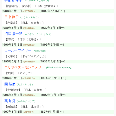
宇都宮 孝平
（うつのみや・こうへい）
【内務官僚、政治家】 〔日本（愛媛県）〕
1988年5月18日
［1909年7月15日〜］
≪満78歳没≫
田中 路子
（たなか・みちこ）
【声楽家】 〔日本（東京都）〕
1989年5月18日
［1930年8月15日〜］
≪満58歳没≫
沼澤 康一郎
（ぬまざわ・こういちろう）
【野球】 〔日本（北海道）〕
1990年5月18日
［1899年9月4日〜］
≪満90歳没≫
カール＝マイヤー
（Karl Meyer）
【化学者】 〔ドイツ→アメリカ〕
1995年5月18日
［1933年4月15日〜］
≪満62歳没≫
エリザベス＝モンゴメリー
（Elizabeth Montgomery）
【女優】 〔アメリカ〕
1996年5月18日
［1904年10月16日〜］
≪満91歳没≫
團 勝磨
（だん・かつま）
【生物学者】 〔日本（東京都）〕
1996年5月18日
［1907年12月13日〜］
≪満88歳没≫
粟山 秀
（もみやま・ひで）
【政治家】 〔日本（北海道）〕
1997年5月18日
［1897年11月1日〜］
≪満99歳没≫