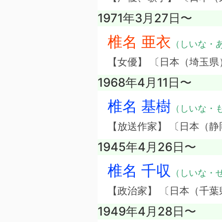
1971年3月27日〜
椎名 亜衣
（しいな・
【女優】 〔日本（埼玉県
1968年4月11日〜
椎名 基樹
（しいな・
【放送作家】 〔日本（静
1945年4月26日〜
椎名 千収
（しいな・
【政治家】 〔日本（千葉
1949年4月28日〜