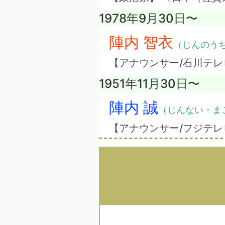
1978年9月30日〜
陣内 智衣
（じんのう
【アナウンサー/石川テレ
1951年11月30日〜
陣内 誠
（じんない・ま
【アナウンサー/フジテレ