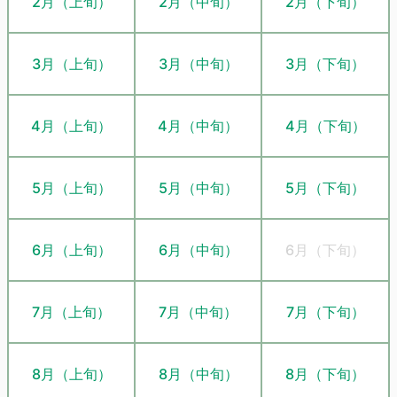
2月（上旬）
2月（中旬）
2月（下旬）
3月（上旬）
3月（中旬）
3月（下旬）
4月（上旬）
4月（中旬）
4月（下旬）
5月（上旬）
5月（中旬）
5月（下旬）
6月（上旬）
6月（中旬）
6月（下旬）
7月（上旬）
7月（中旬）
7月（下旬）
8月（上旬）
8月（中旬）
8月（下旬）