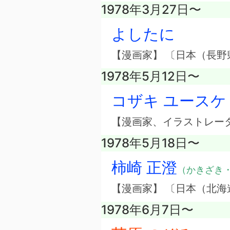
1978年3月27日〜
よしたに
【漫画家】 〔日本（長野
1978年5月12日〜
コザキ ユースケ
【漫画家、イラストレー
1978年5月18日〜
柿崎 正澄
（かきざき
【漫画家】 〔日本（北海
1978年6月7日〜