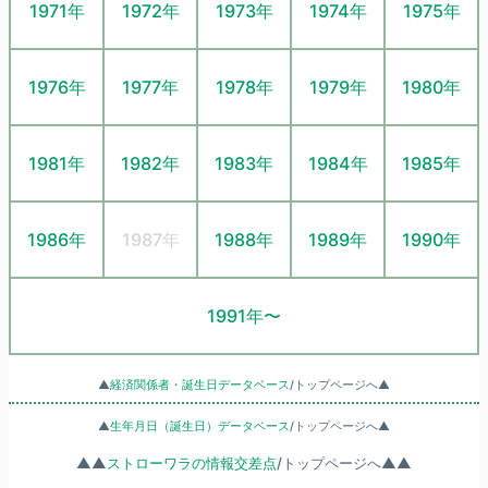
1971年
1972年
1973年
1974年
1975年
1976年
1977年
1978年
1979年
1980年
1981年
1982年
1983年
1984年
1985年
1986年
1987年
1988年
1989年
1990年
1991年〜
▲
経済関係者・誕生日データベース
/トップページへ▲
▲
生年月日（誕生日）データベース
/トップページへ▲
▲▲
ストローワラの情報交差点
/トップページへ▲▲