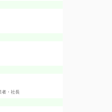
業者・社長