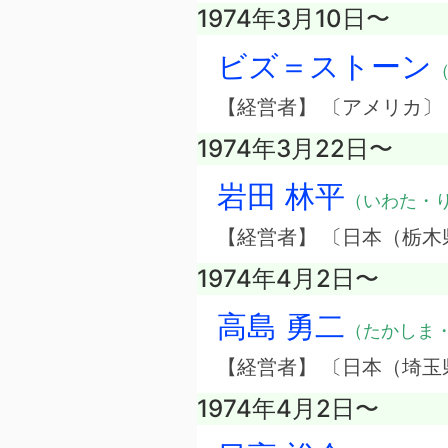
1974年3月10日〜
ビズ＝ストーン
（
【経営者】 〔アメリカ
1974年3月22日〜
岩田 林平
（いわた・
【経営者】 〔日本（栃
1974年4月2日〜
高島 勇二
（たかしま
【経営者】 〔日本（埼
1974年4月2日〜