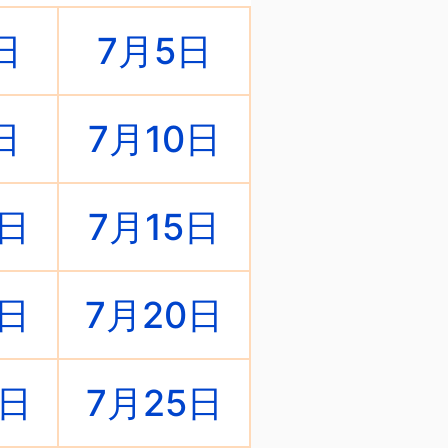
日
7月5日
日
7月10日
4日
7月15日
9日
7月20日
4日
7月25日