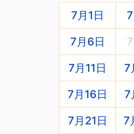
7月1日
7月6日
7月11日
7
7月16日
7
7月21日
7