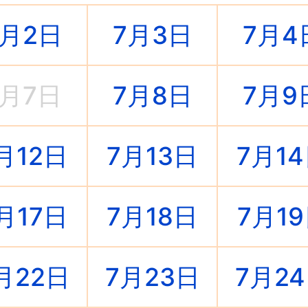
7月2日
7月3日
7月4
7月7日
7月8日
7月9
月12日
7月13日
7月1
月17日
7月18日
7月1
月22日
7月23日
7月2