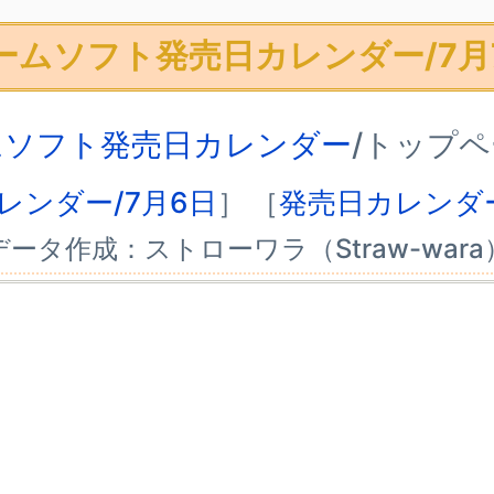
ームソフト発売日カレンダー/7月
ムソフト発売日カレンダー
/トップ
レンダー/7月6日
］
［
発売日カレンダー
データ作成：ストローワラ（Straw-wara