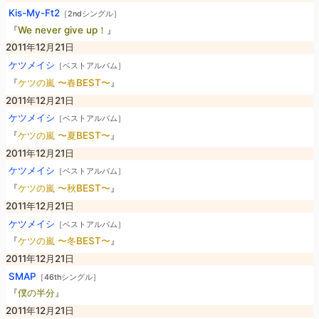
Kis-My-Ft2
［2ndシングル］
『
We never give up！
』
2011年12月21日
ケツメイシ
［ベストアルバム］
『
ケツの嵐 〜春BEST〜
』
2011年12月21日
ケツメイシ
［ベストアルバム］
『
ケツの嵐 〜夏BEST〜
』
2011年12月21日
ケツメイシ
［ベストアルバム］
『
ケツの嵐 〜秋BEST〜
』
2011年12月21日
ケツメイシ
［ベストアルバム］
『
ケツの嵐 〜冬BEST〜
』
2011年12月21日
SMAP
［46thシングル］
『
僕の半分
』
2011年12月21日