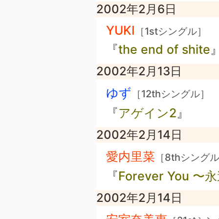
2002年2月6日
YUKI
［1stシングル］
『
the end of shite
2002年2月13日
ゆず
［12thシングル］
『
アゲイン2
』
2002年2月14日
愛内里菜
［8thシング
『
Forever You
2002年2月14日