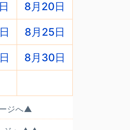
9日
8月20日
4日
8月25日
9日
8月30日
○
ページへ▲