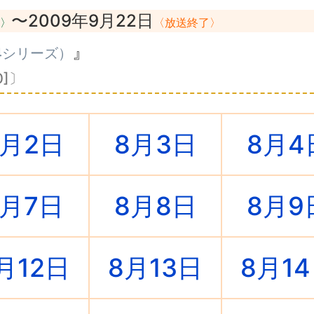
〜2009年9月22日
〉
〈放送終了〉
』
4シリーズ）
0]〕
8月2日
8月3日
8月4
8月7日
8月8日
8月9
月12日
8月13日
8月1