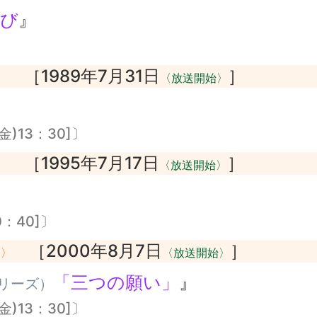
たび
』
［1989年7月31日
］
〉
〈放送開始〉
)13：30]〕
［1995年7月17日
］
〉
〈放送開始〉
：40]〕
［2000年8月7日
］
了〉
〈放送開始〉
「三つの願い」
』
リーズ）
)13：30]〕