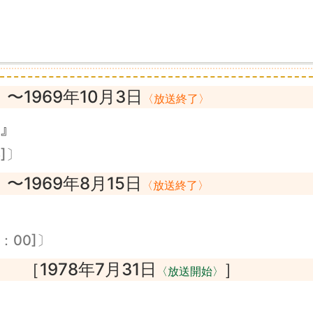
〜1969年10月3日
〉
〈放送終了〉
』
5]〕
〜1969年8月15日
〉
〈放送終了〉
：00]〕
［1978年7月31日
］
〉
〈放送開始〉