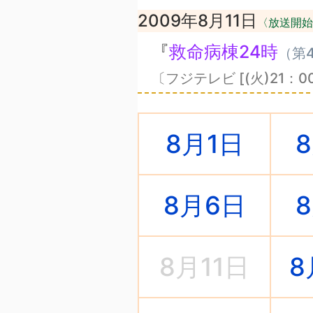
2009年8月11日
〈放送開始
『
救命病棟24時
（第
〔フジテレビ [(火)21：0
8月1日
8月6日
8月11日
8