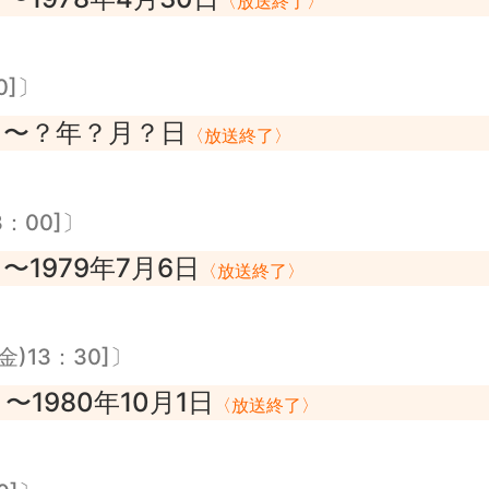
〉
〈放送終了〉
0]〕
〜？年？月？日
〉
〈放送終了〉
：00]〕
〜1979年7月6日
〉
〈放送終了〉
)13：30]〕
〜1980年10月1日
〉
〈放送終了〉