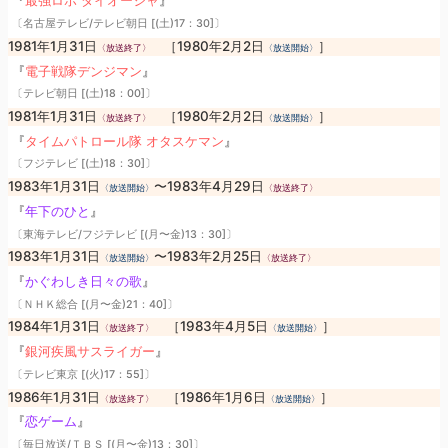
『
最強ロボ ダイオージャ
』
〔名古屋テレビ/テレビ朝日 [(土)17：30]〕
1981年1月31日
［1980年2月2日
］
〈放送終了〉
〈放送開始〉
『
電子戦隊デンジマン
』
〔テレビ朝日 [(土)18：00]〕
1981年1月31日
［1980年2月2日
］
〈放送終了〉
〈放送開始〉
『
タイムパトロール隊 オタスケマン
』
〔フジテレビ [(土)18：30]〕
1983年1月31日
〜1983年4月29日
〈放送開始〉
〈放送終了〉
『
年下のひと
』
〔東海テレビ/フジテレビ [(月〜金)13：30]〕
1983年1月31日
〜1983年2月25日
〈放送開始〉
〈放送終了〉
『
かぐわしき日々の歌
』
〔ＮＨＫ総合 [(月〜金)21：40]〕
1984年1月31日
［1983年4月5日
］
〈放送終了〉
〈放送開始〉
『
銀河疾風サスライガー
』
〔テレビ東京 [(火)17：55]〕
1986年1月31日
［1986年1月6日
］
〈放送終了〉
〈放送開始〉
『
恋ゲーム
』
〔毎日放送/ＴＢＳ [(月〜金)13：30]〕