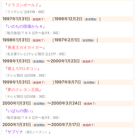
『
ドラゴンボールＺ
』
〔フジテレビ [(水)19：00]〕
1997年1月31日
［1996年12月2日
］
〈放送終了〉
〈放送開始〉
『
いのちの現場から４
』
〔毎日放送/ＴＢＳ [(月〜金)13：30]〕
1998年1月31日
［1997年2月1日
］
〈放送終了〉
〈放送開始〉
『
勇者王ガオガイガー
』
〔名古屋テレビ/テレビ朝日 [(土)17：00]〕
1999年1月31日
〜2000年1月23日
〈放送開始〉
〈放送終了〉
『
燃えろ!!ロボコン
』
〔テレビ朝日 [(日)08：00]〕
1999年1月31日
［1997年9月7日
］
〈放送終了〉
〈放送開始〉
『
夢のクレヨン王国
』
〔テレビ朝日 [(日)08：30]〕
2000年1月31日
〜2000年3月24日
〈放送開始〉
〈放送終了〉
『
いばらの償い
』
〔毎日放送/ＴＢＳ [(月〜金)13：30]〕
2000年1月31日
〜2000年7月17日
〈放送開始〉
〈放送終了〉
『
サブリナ
』
（第2シーズン）