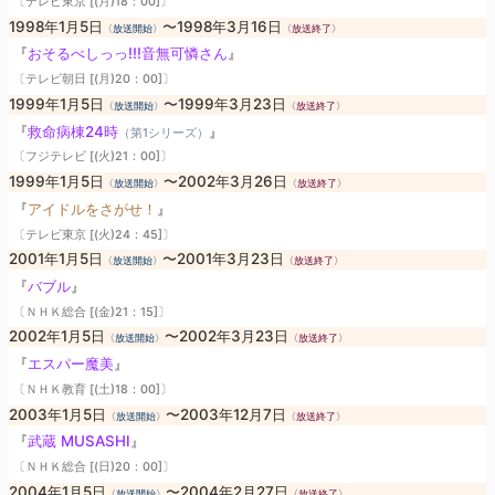
〔テレビ東京 [(月)18：00]〕
1998年1月5日
〜1998年3月16日
〈放送開始〉
〈放送終了〉
『
おそるべしっっ!!!音無可憐さん
』
〔テレビ朝日 [(月)20：00]〕
1999年1月5日
〜1999年3月23日
〈放送開始〉
〈放送終了〉
『
救命病棟24時
』
（第1シリーズ）
〔フジテレビ [(火)21：00]〕
1999年1月5日
〜2002年3月26日
〈放送開始〉
〈放送終了〉
『
アイドルをさがせ！
』
〔テレビ東京 [(火)24：45]〕
2001年1月5日
〜2001年3月23日
〈放送開始〉
〈放送終了〉
『
バブル
』
〔ＮＨＫ総合 [(金)21：15]〕
2002年1月5日
〜2002年3月23日
〈放送開始〉
〈放送終了〉
『
エスパー魔美
』
〔ＮＨＫ教育 [(土)18：00]〕
2003年1月5日
〜2003年12月7日
〈放送開始〉
〈放送終了〉
『
武蔵 MUSASHI
』
〔ＮＨＫ総合 [(日)20：00]〕
2004年1月5日
〜2004年2月27日
〈放送開始〉
〈放送終了〉