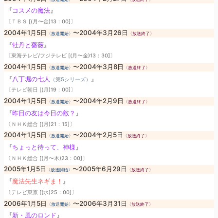
『
コスメの魔法
』
〔ＴＢＳ [(月〜金)13：00]〕
2004年1月5日
〜2004年3月26日
〈放送開始〉
〈放送終了〉
『
牡丹と薔薇
』
〔東海テレビ/フジテレビ [(月〜金)13：30]〕
2004年1月5日
〜2004年3月8日
〈放送開始〉
〈放送終了〉
『
八丁堀の七人
』
（第5シリーズ）
〔テレビ朝日 [(月)19：00]〕
2004年1月5日
〜2004年2月9日
〈放送開始〉
〈放送終了〉
『
昨日の友は今日の敵？
』
〔ＮＨＫ総合 [(月)21：15]〕
2004年1月5日
〜2004年2月5日
〈放送開始〉
〈放送終了〉
『
ちょっと待って、神様
』
〔ＮＨＫ総合 [(月〜木)23：00]〕
2005年1月5日
〜2005年6月29日
〈放送開始〉
〈放送終了〉
『
魔法先生ネギま！
』
〔テレビ東京 [(水)25：00]〕
2006年1月5日
〜2006年3月31日
〈放送開始〉
〈放送終了〉
『
新・風のロンド
』