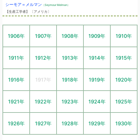
シーモア＝メルマン
（Seymour Melman）
【生産工学者】 〔アメリカ〕
1906年
1907年
1908年
1909年
1910年
1911年
1912年
1913年
1914年
1915年
1916年
1917年
1918年
1919年
1920年
1921年
1922年
1923年
1924年
1925年
1926年
1927年
1928年
1929年
1930年