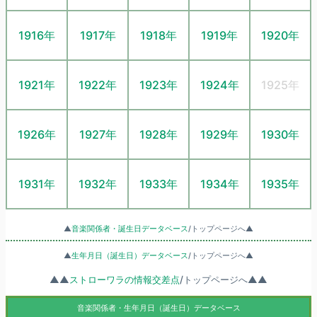
1916年
1917年
1918年
1919年
1920年
1921年
1922年
1923年
1924年
1925年
1926年
1927年
1928年
1929年
1930年
1931年
1932年
1933年
1934年
1935年
▲
音楽関係者・誕生日データベース
/トップページへ▲
▲
生年月日（誕生日）データベース
/トップページへ▲
▲▲
ストローワラの情報交差点
/トップページへ▲▲
音楽関係者・生年月日（誕生日）データベース