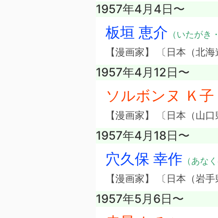
1957年4月4日〜
板垣 恵介
（いたがき
【漫画家】 〔日本（北海
1957年4月12日〜
ソルボンヌ Ｋ子
【漫画家】 〔日本（山口
1957年4月18日〜
穴久保 幸作
（あなく
【漫画家】 〔日本（岩手
1957年5月6日〜