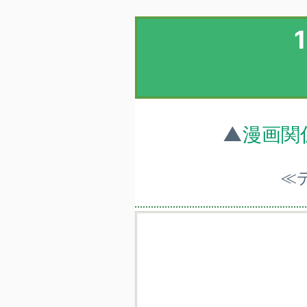
▲
漫画関
≪