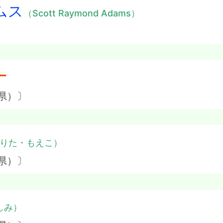
ムス
（Scott Raymond Adams）
ー
県）〕
りた・もえこ）
県）〕
しみ）