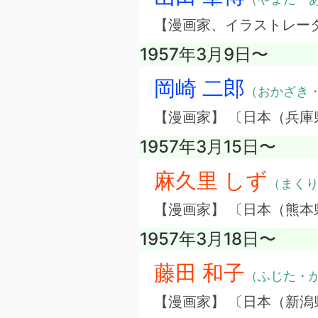
【漫画家、イラストレー
1957年3月9日〜
岡崎 二郎
（おかざき
【漫画家】 〔日本（兵庫
1957年3月15日〜
麻久里 しず
（まく
【漫画家】 〔日本（熊本
1957年3月18日〜
藤田 和子
（ふじた・
【漫画家】 〔日本（新潟