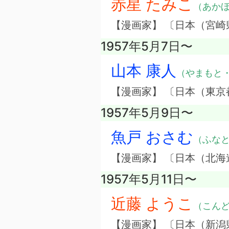
赤星 たみこ
（あか
【漫画家】 〔日本（宮崎
1957年5月7日〜
山本 康人
（やまもと
【漫画家】 〔日本（東京
1957年5月9日〜
魚戸 おさむ
（ふな
【漫画家】 〔日本（北海
1957年5月11日〜
近藤 ようこ
（こん
【漫画家】 〔日本（新潟