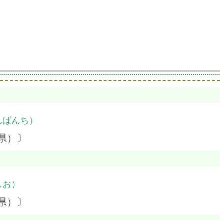
んばんち）
県）〕
しお）
県）〕