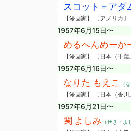
スコット＝アダ
【漫画家】 〔アメリカ〕
1957年6月15日〜
めるへんめーか
【漫画家】 〔日本（千葉
1957年6月16日〜
なりた もえこ
（な
【漫画家】 〔日本（香川
1957年6月21日〜
関 よしみ
（せき・よ