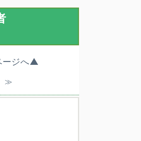
者
ページへ▲
）≫