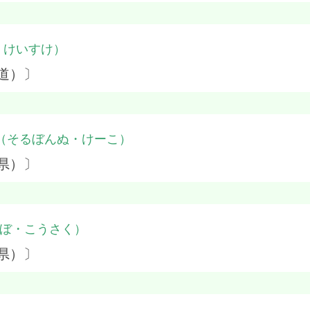
・けいすけ）
道）〕
（そるぼんぬ・けーこ）
県）〕
ぼ・こうさく）
県）〕