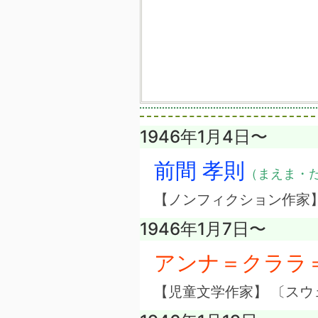
1946年1月4日〜
前間 孝則
（まえま・
【ノンフィクション作家
1946年1月7日〜
アンナ＝クララ
【児童文学作家】 〔スウ