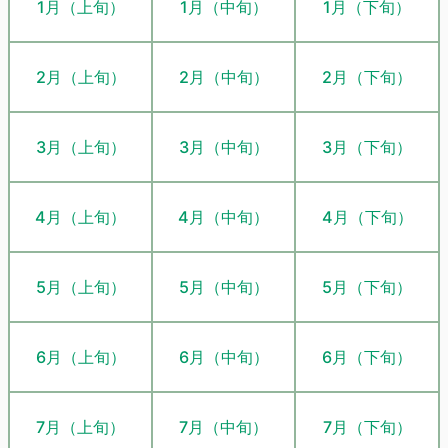
1月（上旬）
1月（中旬）
1月（下旬）
2月（上旬）
2月（中旬）
2月（下旬）
3月（上旬）
3月（中旬）
3月（下旬）
4月（上旬）
4月（中旬）
4月（下旬）
5月（上旬）
5月（中旬）
5月（下旬）
6月（上旬）
6月（中旬）
6月（下旬）
7月（上旬）
7月（中旬）
7月（下旬）