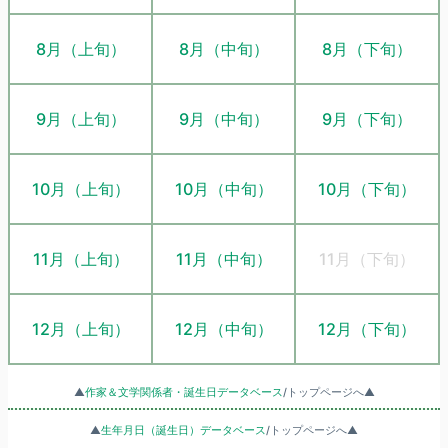
8月（上旬）
8月（中旬）
8月（下旬）
9月（上旬）
9月（中旬）
9月（下旬）
10月（上旬）
10月（中旬）
10月（下旬）
11月（上旬）
11月（中旬）
11月（下旬）
12月（上旬）
12月（中旬）
12月（下旬）
▲
作家＆文学関係者・誕生日データベース
/トップページへ▲
▲
生年月日（誕生日）データベース
/トップページへ▲