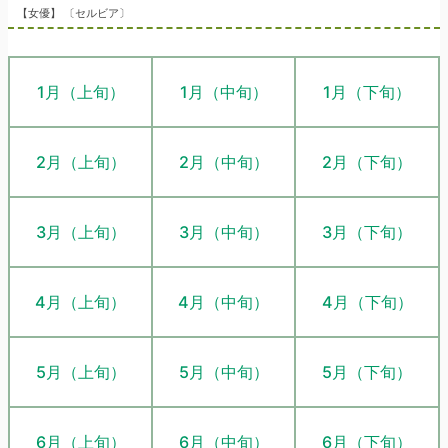
【女優】 〔セルビア〕
1月（上旬）
1月（中旬）
1月（下旬）
2月（上旬）
2月（中旬）
2月（下旬）
3月（上旬）
3月（中旬）
3月（下旬）
4月（上旬）
4月（中旬）
4月（下旬）
5月（上旬）
5月（中旬）
5月（下旬）
6月（上旬）
6月（中旬）
6月（下旬）