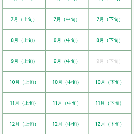
7月（上旬）
7月（中旬）
7月（下旬）
8月（上旬）
8月（中旬）
8月（下旬）
9月（上旬）
9月（中旬）
9月（下旬）
10月（上旬）
10月（中旬）
10月（下旬）
11月（上旬）
11月（中旬）
11月（下旬）
12月（上旬）
12月（中旬）
12月（下旬）