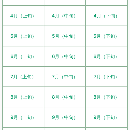
4月（上旬）
4月（中旬）
4月（下旬）
5月（上旬）
5月（中旬）
5月（下旬）
6月（上旬）
6月（中旬）
6月（下旬）
7月（上旬）
7月（中旬）
7月（下旬）
8月（上旬）
8月（中旬）
8月（下旬）
9月（上旬）
9月（中旬）
9月（下旬）