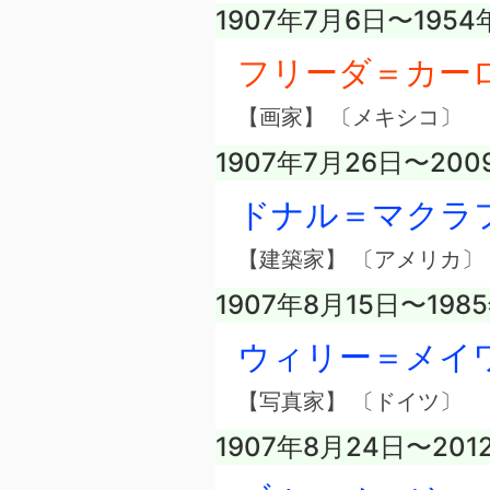
1907年7月6日〜1954
フリーダ＝カー
【画家】 〔メキシコ〕
1907年7月26日〜200
ドナル＝マクラ
【建築家】 〔アメリカ〕
1907年8月15日〜198
ウィリー＝メイ
【写真家】 〔ドイツ〕
1907年8月24日〜201