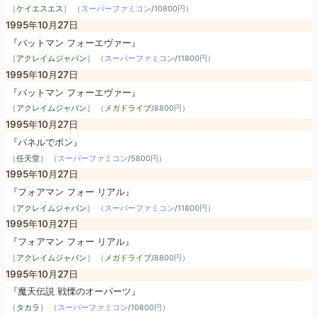
［
ケイエスエス
］ （
スーパーファミコン
/
10800円
）
1995年10月27日
『バットマン フォーエヴァー』
［
アクレイムジャパン
］ （
スーパーファミコン
/
11800円
）
1995年10月27日
『バットマン フォーエヴァー』
［
アクレイムジャパン
］ （
メガドライブ
/
8800円
）
1995年10月27日
『パネルでポン』
［
任天堂
］ （
スーパーファミコン
/
5800円
）
1995年10月27日
『フォアマン フォー リアル』
［
アクレイムジャパン
］ （
スーパーファミコン
/
11800円
）
1995年10月27日
『フォアマン フォー リアル』
［
アクレイムジャパン
］ （
メガドライブ
/
8800円
）
1995年10月27日
『魔天伝説 戦慄のオーパーツ』
［
タカラ
］ （
スーパーファミコン
/
10800円
）