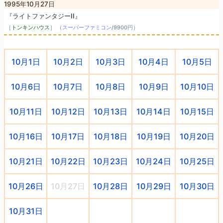
1995年10月27日
『ライトファンタジーII』
［
トンキンハウス
］ （
スーパーファミコン
/
9900円
）
10月1日
10月2日
10月3日
10月4日
10月5日
10月6日
10月7日
10月8日
10月9日
10月10日
10月11日
10月12日
10月13日
10月14日
10月15日
10月16日
10月17日
10月18日
10月19日
10月20日
10月21日
10月22日
10月23日
10月24日
10月25日
10月26日
10月27日
10月28日
10月29日
10月30日
10月31日
○
○
○
○