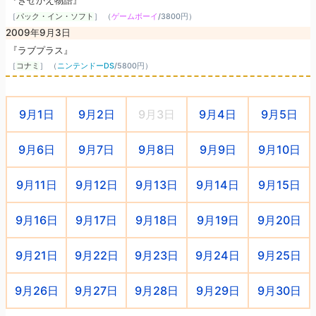
『きせかえ物語』
［
パック・イン・ソフト
］ （
ゲームボーイ
/
3800円
）
2009年9月3日
『ラブプラス』
［
コナミ
］ （
ニンテンドーDS
/
5800円
）
9月1日
9月2日
9月3日
9月4日
9月5日
9月6日
9月7日
9月8日
9月9日
9月10日
9月11日
9月12日
9月13日
9月14日
9月15日
9月16日
9月17日
9月18日
9月19日
9月20日
9月21日
9月22日
9月23日
9月24日
9月25日
9月26日
9月27日
9月28日
9月29日
9月30日