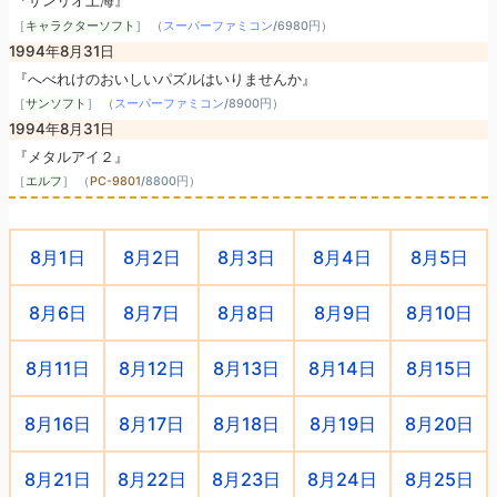
『サンリオ上海』
［
キャラクターソフト
］ （
スーパーファミコン
/
6980円
）
1994年8月31日
『へべれけのおいしいパズルはいりませんか』
［
サンソフト
］ （
スーパーファミコン
/
8900円
）
1994年8月31日
『メタルアイ２』
［
エルフ
］ （
PC-9801
/
8800円
）
8月1日
8月2日
8月3日
8月4日
8月5日
8月6日
8月7日
8月8日
8月9日
8月10日
8月11日
8月12日
8月13日
8月14日
8月15日
8月16日
8月17日
8月18日
8月19日
8月20日
8月21日
8月22日
8月23日
8月24日
8月25日