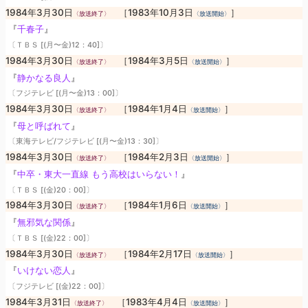
1984年3月30日
［1983年10月3日
］
〈放送終了〉
〈放送開始〉
『
千春子
』
〔ＴＢＳ [(月〜金)12：40]〕
1984年3月30日
［1984年3月5日
］
〈放送終了〉
〈放送開始〉
『
静かなる良人
』
〔フジテレビ [(月〜金)13：00]〕
1984年3月30日
［1984年1月4日
］
〈放送終了〉
〈放送開始〉
『
母と呼ばれて
』
〔東海テレビ/フジテレビ [(月〜金)13：30]〕
1984年3月30日
［1984年2月3日
］
〈放送終了〉
〈放送開始〉
『
中卒・東大一直線 もう高校はいらない！
』
〔ＴＢＳ [(金)20：00]〕
1984年3月30日
［1984年1月6日
］
〈放送終了〉
〈放送開始〉
『
無邪気な関係
』
〔ＴＢＳ [(金)22：00]〕
1984年3月30日
［1984年2月17日
］
〈放送終了〉
〈放送開始〉
『
いけない恋人
』
〔フジテレビ [(金)22：00]〕
1984年3月31日
［1983年4月4日
］
〈放送終了〉
〈放送開始〉