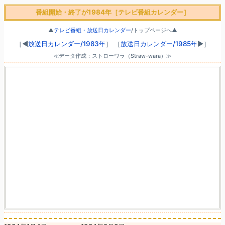
番組開始・終了が1984年［テレビ番組カレンダー］
▲
テレビ番組・放送日カレンダー
/トップページへ▲
［◀
放送日カレンダー/1983年
］
［
放送日カレンダー/1985年
▶］
≪データ作成：ストローワラ（Straw-wara）≫