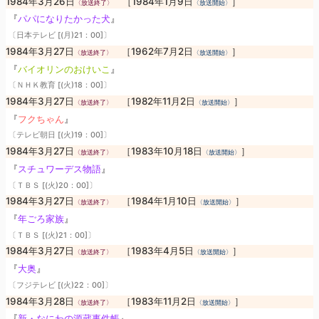
1984年3月26日
［1984年1月9日
］
〈放送終了〉
〈放送開始〉
『
パパになりたかった犬
』
〔日本テレビ [(月)21：00]〕
1984年3月27日
［1962年7月2日
］
〈放送終了〉
〈放送開始〉
『
バイオリンのおけいこ
』
〔ＮＨＫ教育 [(火)18：00]〕
1984年3月27日
［1982年11月2日
］
〈放送終了〉
〈放送開始〉
『
フクちゃん
』
〔テレビ朝日 [(火)19：00]〕
1984年3月27日
［1983年10月18日
］
〈放送終了〉
〈放送開始〉
『
スチュワーデス物語
』
〔ＴＢＳ [(火)20：00]〕
1984年3月27日
［1984年1月10日
］
〈放送終了〉
〈放送開始〉
『
年ごろ家族
』
〔ＴＢＳ [(火)21：00]〕
1984年3月27日
［1983年4月5日
］
〈放送終了〉
〈放送開始〉
『
大奥
』
〔フジテレビ [(火)22：00]〕
1984年3月28日
［1983年11月2日
］
〈放送終了〉
〈放送開始〉
『
新・なにわの源蔵事件帳
』