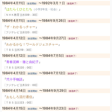
1984年4月11日
〜1992年3月？日
〈放送開始〉
〈放送終了〉
『
はたらくひとたち
』
（小学2年生・社会）
〔ＮＨＫ教育 [(水)09：30]〕
1984年4月11日
〜1984年9月26日
〈放送開始〉
〈放送終了〉
『
ザ・わかるっチャー
』
〔フジテレビ [(水)20：00]〕
1984年4月12日
〜1984年9月27日
〈放送開始〉
〈放送終了〉
『
わかるかな！ワールドジェスチャー
』
〔ＴＢＳ [(木)19：30]〕
1984年4月12日
〜1984年7月5日
〈放送開始〉
〈放送終了〉
『
青春泥棒・徹と由紀子
』
〔ＴＢＳ [(木)20：00]〕
1984年4月12日
〜1984年7月12日
〈放送開始〉
〈放送終了〉
『
弐十手物語
』
〔フジテレビ [(木)22：00]〕
1984年4月14日
〜1984年9月29日
〈放送開始〉
〈放送終了〉
『
おもしろ流行通信
』
〔ＴＢＳ [(土)23：00]〕
1984年4月15日
〜1984年9月23日
〈放送開始〉
〈放送終了〉