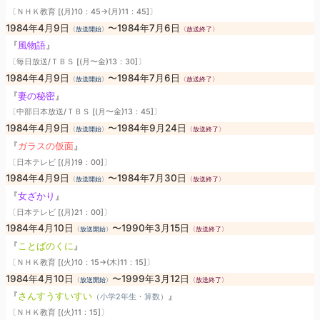
〔ＮＨＫ教育 [(月)10：45→(月)11：45]〕
1984年4月9日
〜1984年7月6日
〈放送開始〉
〈放送終了〉
『
風物語
』
〔毎日放送/ＴＢＳ [(月〜金)13：30]〕
1984年4月9日
〜1984年7月6日
〈放送開始〉
〈放送終了〉
『
妻の秘密
』
〔中部日本放送/ＴＢＳ [(月〜金)13：45]〕
1984年4月9日
〜1984年9月24日
〈放送開始〉
〈放送終了〉
『
ガラスの仮面
』
〔日本テレビ [(月)19：00]〕
1984年4月9日
〜1984年7月30日
〈放送開始〉
〈放送終了〉
『
女ざかり
』
〔日本テレビ [(月)21：00]〕
1984年4月10日
〜1990年3月15日
〈放送開始〉
〈放送終了〉
『
ことばのくに
』
〔ＮＨＫ教育 [(火)10：15→(木)11：15]〕
1984年4月10日
〜1999年3月12日
〈放送開始〉
〈放送終了〉
『
さんすうすいすい
』
（小学2年生・算数）
〔ＮＨＫ教育 [(火)11：15]〕