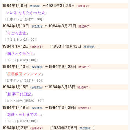
1984年1月9日
〜1984年3月26日
〈放送開始〉
〈放送終了〉
『
パパになりたかった犬
』
〔日本テレビ [(月)21：00]〕
1984年1月10日
〜1984年3月27日
〈放送開始〉
〈放送終了〉
『
年ごろ家族
』
〔ＴＢＳ [(火)21：00]〕
1984年1月12日
［1983年10月13日
］
〈放送終了〉
〈放送開始〉
『
胸さわぐ苺たち
』
〔ＴＢＳ [(木)20：00]〕
1984年1月13日
〜1984年9月28日
〈放送開始〉
〈放送終了〉
『
星雲仮面マシンマン
』
〔日本テレビ [(金)17：30]〕
1984年1月15日
〜1984年3月18日
〈放送開始〉
〈放送終了〉
『
新 夢千代日記
』
〔ＮＨＫ総合 [(日)20：50]〕
1984年1月19日
〜1984年3月29日
〈放送開始〉
〈放送終了〉
『
激愛・三月までの…
』
〔ＴＢＳ [(木)20：00]〕
1984年1月21日
［1983年2月5日
］
〈放送終了〉
〈放送開始〉