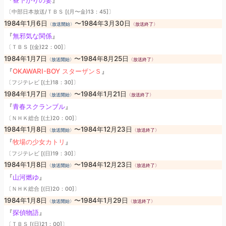
『
昼下がりの妻
』
〔中部日本放送/ＴＢＳ [(月〜金)13：45]〕
1984年1月6日
〜1984年3月30日
〈放送開始〉
〈放送終了〉
『
無邪気な関係
』
〔ＴＢＳ [(金)22：00]〕
1984年1月7日
〜1984年8月25日
〈放送開始〉
〈放送終了〉
『
OKAWARI-BOY スターザンＳ
』
〔フジテレビ [(土)18：30]〕
1984年1月7日
〜1984年1月21日
〈放送開始〉
〈放送終了〉
『
青春スクランブル
』
〔ＮＨＫ総合 [(土)20：00]〕
1984年1月8日
〜1984年12月23日
〈放送開始〉
〈放送終了〉
『
牧場の少女カトリ
』
〔フジテレビ [(日)19：30]〕
1984年1月8日
〜1984年12月23日
〈放送開始〉
〈放送終了〉
『
山河燃ゆ
』
〔ＮＨＫ総合 [(日)20：00]〕
1984年1月8日
〜1984年1月29日
〈放送開始〉
〈放送終了〉
『
探偵物語
』
〔ＴＢＳ [(日)21：00]〕