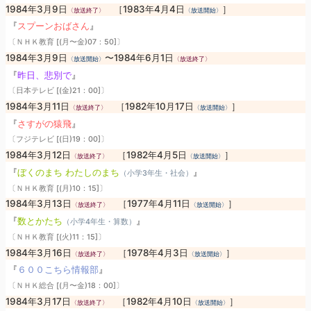
1984年3月9日
［1983年4月4日
］
〈放送終了〉
〈放送開始〉
『
スプーンおばさん
』
〔ＮＨＫ教育 [(月〜金)07：50]〕
1984年3月9日
〜1984年6月1日
〈放送開始〉
〈放送終了〉
『
昨日、悲別で
』
〔日本テレビ [(金)21：00]〕
1984年3月11日
［1982年10月17日
］
〈放送終了〉
〈放送開始〉
『
さすがの猿飛
』
〔フジテレビ [(日)19：00]〕
1984年3月12日
［1982年4月5日
］
〈放送終了〉
〈放送開始〉
『
ぼくのまち わたしのまち
』
（小学3年生・社会）
〔ＮＨＫ教育 [(月)10：15]〕
1984年3月13日
［1977年4月11日
］
〈放送終了〉
〈放送開始〉
『
数とかたち
』
（小学4年生・算数）
〔ＮＨＫ教育 [(火)11：15]〕
1984年3月16日
［1978年4月3日
］
〈放送終了〉
〈放送開始〉
『
６００こちら情報部
』
〔ＮＨＫ総合 [(月〜金)18：00]〕
1984年3月17日
［1982年4月10日
］
〈放送終了〉
〈放送開始〉