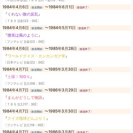
〔中部日本放送/ＴＢＳ [(月〜金)13：45]〕
1984年4月6日
〜1984年6月1日
〈放送開始〉
〈放送終了〉
『
くれない族の反乱
』
〔ＴＢＳ [(金)22：00]〕
1984年4月6日
〜1984年5月11日
〈放送開始〉
〈放送終了〉
『
微笑は風のように
』
〔フジテレビ [(金)22：00]〕
1984年4月6日
〜1985年6月28日
〈放送開始〉
〈放送終了〉
『
ワールドクイズ・カンカンガク学
』
〔日本テレビ [(金)22：00]〕
1984年4月7日
〜1985年3月30日
〈放送開始〉
〈放送終了〉
『
土曜！100％
』
〔フジテレビ [(土)08：30]〕
1984年4月7日
〜1986年3月29日
〈放送開始〉
〈放送終了〉
『
まんがどうして物語
』
〔ＴＢＳ [(土)17：30]〕
1984年4月7日
〜1985年3月30日
〈放送開始〉
〈放送終了〉
『
クイズ地球どんぶり！
』
〔フジテレビ [(土)19：00]〕
1984年4月7日
〜1986年3月8日
〈放送開始〉
〈放送終了〉