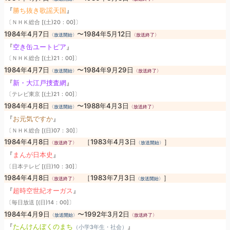
『
勝ち抜き歌謡天国
』
〔ＮＨＫ総合 [(土)20：00]〕
1984年4月7日
〜1984年5月12日
〈放送開始〉
〈放送終了〉
『
空き缶ユートピア
』
〔ＮＨＫ総合 [(土)21：00]〕
1984年4月7日
〜1984年9月29日
〈放送開始〉
〈放送終了〉
『
新・大江戸捜査網
』
〔テレビ東京 [(土)21：00]〕
1984年4月8日
〜1988年4月3日
〈放送開始〉
〈放送終了〉
『
お元気ですか
』
〔ＮＨＫ総合 [(日)07：30]〕
1984年4月8日
［1983年4月3日
］
〈放送終了〉
〈放送開始〉
『
まんが日本史
』
〔日本テレビ [(日)10：30]〕
1984年4月8日
［1983年7月3日
］
〈放送終了〉
〈放送開始〉
『
超時空世紀オーガス
』
〔毎日放送 [(日)14：00]〕
1984年4月9日
〜1992年3月2日
〈放送開始〉
〈放送終了〉
『
たんけんぼくのまち
』
（小学3年生・社会）