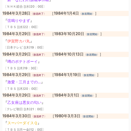
〔ＮＨＫ総合 [(水)20：00]〕
1984年3月28日
［1984年1月4日
］
〈放送終了〉
〈放送開始〉
『
弦鳴りやまず
』
〔ＴＢＳ [(水)22：00]〕
1984年3月29日
［1983年10月20日
］
〈放送終了〉
〈放送開始〉
『
伊賀野カバ丸
』
〔日本テレビ [(木)19：00]〕
1984年3月29日
［1984年10月13日
］
〈放送終了〉
〈放送開始〉
『
噂のポテトボーイ
』
〔ＴＢＳ [(木)19：30]〕
1984年3月29日
［1984年1月19日
］
〈放送終了〉
〈放送開始〉
『
激愛・三月までの…
』
〔ＴＢＳ [(木)20：00]〕
1984年3月29日
［1984年3月1日
］
〈放送終了〉
〈放送開始〉
『
乙女座は悪女の匂い
』
〔テレビ朝日 [(木)21：00]〕
1984年3月30日
［1980年3月3日
］
〈放送終了〉
〈放送開始〉
『
スーパーダイスＱ
』
〔ＴＢＳ [(月〜金)12：00]〕