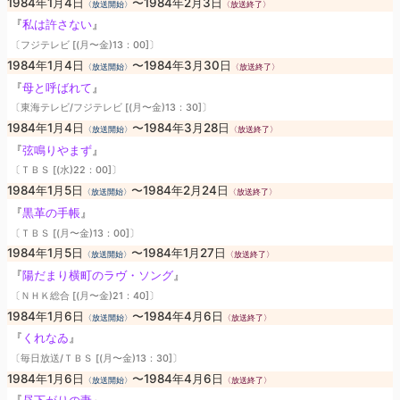
1984年1月4日
〜1984年2月3日
〈放送開始〉
〈放送終了〉
『
私は許さない
』
〔フジテレビ [(月〜金)13：00]〕
1984年1月4日
〜1984年3月30日
〈放送開始〉
〈放送終了〉
『
母と呼ばれて
』
〔東海テレビ/フジテレビ [(月〜金)13：30]〕
1984年1月4日
〜1984年3月28日
〈放送開始〉
〈放送終了〉
『
弦鳴りやまず
』
〔ＴＢＳ [(水)22：00]〕
1984年1月5日
〜1984年2月24日
〈放送開始〉
〈放送終了〉
『
黒革の手帳
』
〔ＴＢＳ [(月〜金)13：00]〕
1984年1月5日
〜1984年1月27日
〈放送開始〉
〈放送終了〉
『
陽だまり横町のラヴ・ソング
』
〔ＮＨＫ総合 [(月〜金)21：40]〕
1984年1月6日
〜1984年4月6日
〈放送開始〉
〈放送終了〉
『
くれなゐ
』
〔毎日放送/ＴＢＳ [(月〜金)13：30]〕
1984年1月6日
〜1984年4月6日
〈放送開始〉
〈放送終了〉