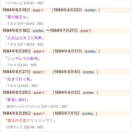
〔フジテレビ [(水)21：00]〕
1984年6月15日
［1984年4月23日
］
〈放送終了〉
〈放送開始〉
『
妻の旅立ち
』
〔ＴＢＳ [(月〜金)13：00]〕
1984年6月18日
〜1984年7月27日
〈放送開始〉
〈放送終了〉
『
人生はガタゴト列車
』
〔ＴＢＳ [(月〜金)13：00]〕
1984年6月26日
［1984年4月17日
］
〈放送終了〉
〈放送開始〉
『
シンデレラの財布
』
〔ＴＢＳ [(火)21：00]〕
1984年6月27日
［1984年4月4日
］
〈放送終了〉
〈放送開始〉
『
生きて行く私
』
〔ＴＢＳ [(水)22：00]〕
1984年6月29日
［1984年4月2日
］
〈放送終了〉
〈放送開始〉
『
夢追い旅行
』
〔東海テレビ/フジテレビ [(月〜金)13：30]〕
1984年6月29日
［1983年7月1日
］
〈放送終了〉
〈放送開始〉
『
魔法の天使クリィミーマミ
』
〔日本テレビ [(金)18：00]〕