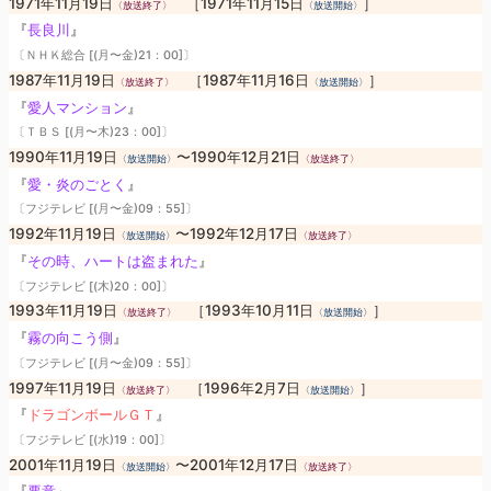
1971年11月19日
［1971年11月15日
］
〈放送終了〉
〈放送開始〉
『
長良川
』
〔ＮＨＫ総合 [(月〜金)21：00]〕
1987年11月19日
［1987年11月16日
］
〈放送終了〉
〈放送開始〉
『
愛人マンション
』
〔ＴＢＳ [(月〜木)23：00]〕
1990年11月19日
〜1990年12月21日
〈放送開始〉
〈放送終了〉
『
愛・炎のごとく
』
〔フジテレビ [(月〜金)09：55]〕
1992年11月19日
〜1992年12月17日
〈放送開始〉
〈放送終了〉
『
その時、ハートは盗まれた
』
〔フジテレビ [(木)20：00]〕
1993年11月19日
［1993年10月11日
］
〈放送終了〉
〈放送開始〉
『
霧の向こう側
』
〔フジテレビ [(月〜金)09：55]〕
1997年11月19日
［1996年2月7日
］
〈放送終了〉
〈放送開始〉
『
ドラゴンボールＧＴ
』
〔フジテレビ [(水)19：00]〕
2001年11月19日
〜2001年12月17日
〈放送開始〉
〈放送終了〉