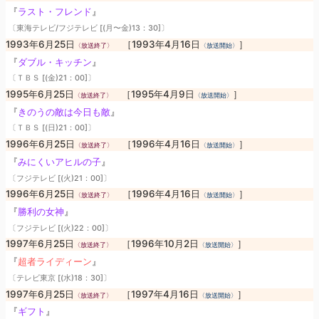
『
ラスト・フレンド
』
〔東海テレビ/フジテレビ [(月〜金)13：30]〕
1993年6月25日
［1993年4月16日
］
〈放送終了〉
〈放送開始〉
『
ダブル・キッチン
』
〔ＴＢＳ [(金)21：00]〕
1995年6月25日
［1995年4月9日
］
〈放送終了〉
〈放送開始〉
『
きのうの敵は今日も敵
』
〔ＴＢＳ [(日)21：00]〕
1996年6月25日
［1996年4月16日
］
〈放送終了〉
〈放送開始〉
『
みにくいアヒルの子
』
〔フジテレビ [(火)21：00]〕
1996年6月25日
［1996年4月16日
］
〈放送終了〉
〈放送開始〉
『
勝利の女神
』
〔フジテレビ [(火)22：00]〕
1997年6月25日
［1996年10月2日
］
〈放送終了〉
〈放送開始〉
『
超者ライディーン
』
〔テレビ東京 [(水)18：30]〕
1997年6月25日
［1997年4月16日
］
〈放送終了〉
〈放送開始〉
『
ギフト
』