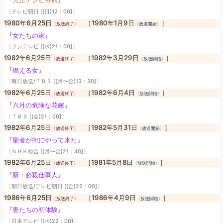
『
大正テレビ寄席
』
〔テレビ朝日 [(日)12：00]〕
1980年6月25日
［1980年1月9日
］
〈放送終了〉
〈放送開始〉
『
女たちの家
』
〔フジテレビ [(水)21：00]〕
1982年6月25日
［1982年3月29日
］
〈放送終了〉
〈放送開始〉
『
燃える女
』
〔毎日放送/ＴＢＳ [(月〜金)13：30]〕
1982年6月25日
［1982年6月4日
］
〈放送終了〉
〈放送開始〉
『
六月の危険な花嫁
』
〔ＴＢＳ [(金)21：00]〕
1982年6月25日
［1982年5月31日
］
〈放送終了〉
〈放送開始〉
『
聖者が街にやって来た
』
〔ＮＨＫ総合 [(月〜金)21：40]〕
1982年6月25日
［1981年5月8日
］
〈放送終了〉
〈放送開始〉
『
新・必殺仕事人
』
〔朝日放送/テレビ朝日 [(金)22：00]〕
1986年6月25日
［1986年4月9日
］
〈放送終了〉
〈放送開始〉
『
妻たちの初体験
』
〔日本テレビ [(水)22：00]〕