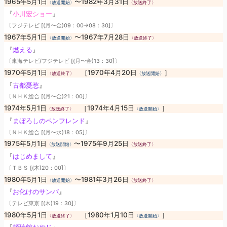
1965年5月1日
〜1982年3月31日
〈放送開始〉
〈放送終了〉
『
小川宏ショー
』
〔フジテレビ [(月〜金)09：00→08：30]〕
1967年5月1日
〜1967年7月28日
〈放送開始〉
〈放送終了〉
『
燃える
』
〔東海テレビ/フジテレビ [(月〜金)13：30]〕
1970年5月1日
［1970年4月20日
］
〈放送終了〉
〈放送開始〉
『
古都憂愁
』
〔ＮＨＫ総合 [(月〜金)21：00]〕
1974年5月1日
［1974年4月15日
］
〈放送終了〉
〈放送開始〉
『
まぼろしのペンフレンド
』
〔ＮＨＫ総合 [(月〜水)18：05]〕
1975年5月1日
〜1975年9月25日
〈放送開始〉
〈放送終了〉
『
はじめまして
』
〔ＴＢＳ [(木)20：00]〕
1980年5月1日
〜1981年3月26日
〈放送開始〉
〈放送終了〉
『
お化けのサンバ
』
〔テレビ東京 [(木)19：30]〕
1980年5月1日
［1980年1月10日
］
〈放送終了〉
〈放送開始〉