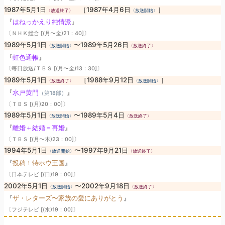
1987年5月1日
［1987年4月6日
］
〈放送終了〉
〈放送開始〉
『
はねっかえり純情派
』
〔ＮＨＫ総合 [(月〜金)21：40]〕
1989年5月1日
〜1989年5月26日
〈放送開始〉
〈放送終了〉
『
虹色通帳
』
〔毎日放送/ＴＢＳ [(月〜金)13：30]〕
1989年5月1日
［1988年9月12日
］
〈放送終了〉
〈放送開始〉
『
水戸黄門
』
（第18部）
〔ＴＢＳ [(月)20：00]〕
1989年5月1日
〜1989年5月4日
〈放送開始〉
〈放送終了〉
『
離婚＋結婚＝再婚
』
〔ＴＢＳ [(月〜木)23：00]〕
1994年5月1日
〜1997年9月21日
〈放送開始〉
〈放送終了〉
『
投稿！特ホウ王国
』
〔日本テレビ [(日)19：00]〕
2002年5月1日
〜2002年9月18日
〈放送開始〉
〈放送終了〉
『
ザ・レターズ〜家族の愛にありがとう
』
〔フジテレビ [(水)19：00]〕