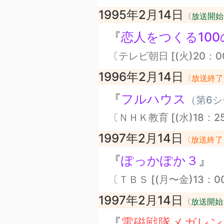
1995年2月14日
〈放送開始
『
恋人をつくる100
〔テレビ朝日 [(火)20：0
1996年2月14日
〈放送終了
『
フルハウス
（第6
〔ＮＨＫ教育 [(水)18：2
1997年2月14日
〈放送終了
『
ぽっかぽか３
』
〔ＴＢＳ [(月〜金)13：0
1997年2月14日
〈放送開始
『
電磁戦隊メガレン