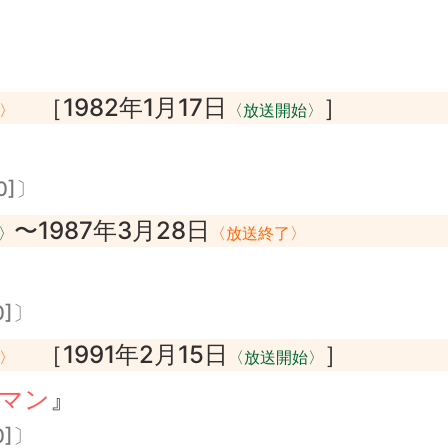
』
［1982年1月17日
］
〉
〈放送開始〉
0]〕
〜1987年3月28日
〉
〈放送終了〉
0]〕
［1991年2月15日
］
〉
〈放送開始〉
マン
』
0]〕