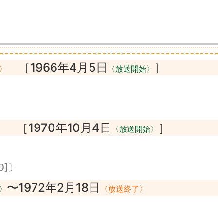
［1966年4月5日
］
〉
〈放送開始〉
［1970年10月4日
］
〉
〈放送開始〉
0]〕
〜1972年2月18日
〉
〈放送終了〉