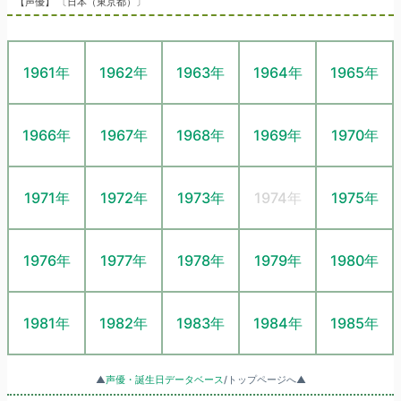
【声優】 〔日本（東京都）〕
1961年
1962年
1963年
1964年
1965年
1966年
1967年
1968年
1969年
1970年
1971年
1972年
1973年
1974年
1975年
1976年
1977年
1978年
1979年
1980年
1981年
1982年
1983年
1984年
1985年
▲
声優・誕生日データベース
/トップページへ▲