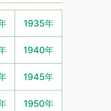
4年
1935年
9年
1940年
4年
1945年
9年
1950年