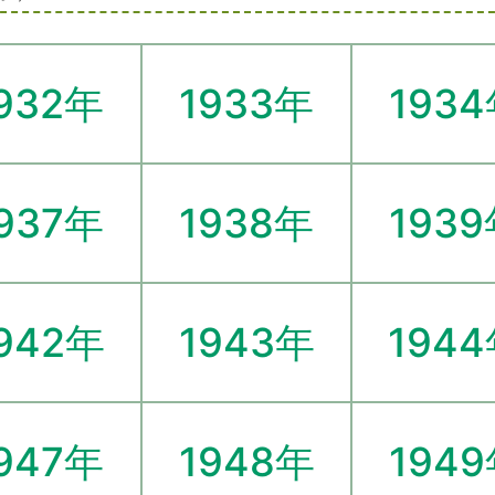
932年
1933年
193
937年
1938年
193
942年
1943年
194
947年
1948年
194