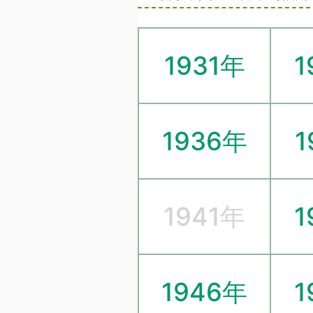
1931年
1
1936年
1
1941年
1
1946年
1