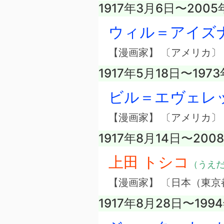
1917年3月6日〜2005
ウィル＝アイズ
【漫画家】 〔アメリカ〕
1917年5月18日〜197
ビル＝エヴェレ
【漫画家】 〔アメリカ〕
1917年8月14日〜200
上田 トシコ
（うえ
【漫画家】 〔日本（東京
1917年8月28日〜199