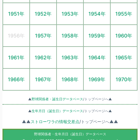
1951年
1952年
1953年
1954年
1955年
1956年
1957年
1958年
1959年
1960年
1961年
1962年
1963年
1964年
1965年
1966年
1967年
1968年
1969年
1970年
▲
野球関係者・誕生日データベース
/トップページへ▲
▲
生年月日（誕生日）データベース
/トップページへ▲
▲▲
ストローワラの情報交差点
/トップページへ▲▲
野球関係者・生年月日（誕生日）データベース